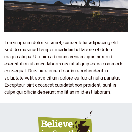
Lorem ipsum dolor sit amet, consectetur adipiscing elit,
sed do eiusmod tempor incididunt ut labore et dolore
magna aliqua. Ut enim ad minim veniam, quis nostrud
exercitation ullamco laboris nisi ut aliquip ex ea commodo
consequat. Duis aute irure dolor in reprehenderit in
voluptate velit esse cillum dolore eu fugiat nulla pariatur.
Excepteur sint occaecat cupidatat non proident, sunt in
culpa qui officia deserunt mollit anim id est laborum.